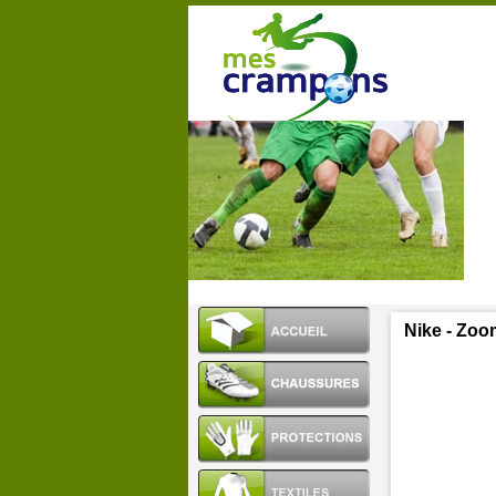
Nike - Zoo