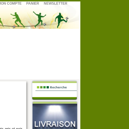
ON COMPTE
PANIER
NEWSLETTER