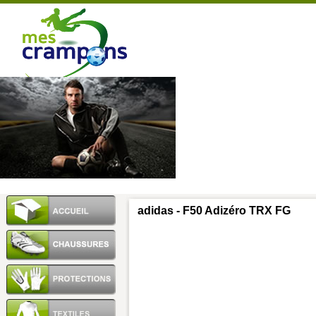
adidas - F50 Adizéro TRX FG