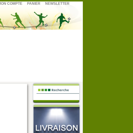
ON COMPTE
PANIER
NEWSLETTER