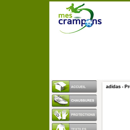
adidas - P